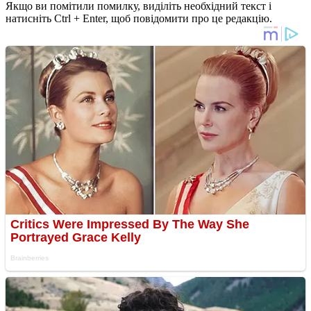
Якщо ви помітили помилку, виділіть необхідний текст і
натисніть Ctrl + Enter, щоб повідомити про це редакцію.