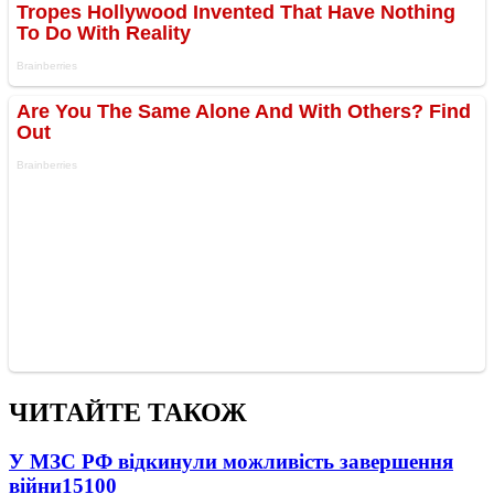
ЧИТАЙТЕ ТАКОЖ
У МЗС РФ відкинули можливість завершення
війни
15100