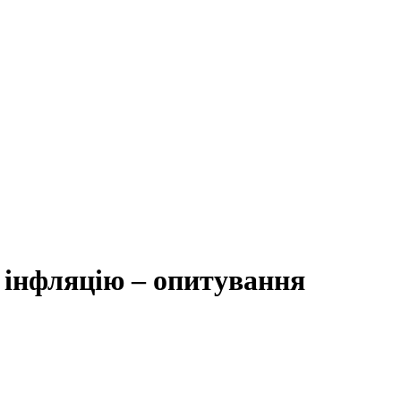
 інфляцію – опитування