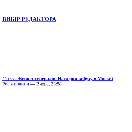
ВИБІР РЕДАКТОРА
Сюжет
Бенкет генералів. Наслідки вибуху в Москві
Росія новини
— Вчора, 23:58