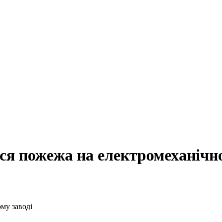
ся пожежа на електромеханічно