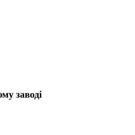
му заводі