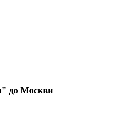
ги" до Москви