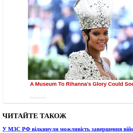
ЧИТАЙТЕ ТАКОЖ
У МЗС РФ відкинули можливість завершення вій