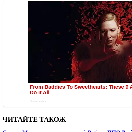
ЧИТАЙТЕ ТАКОЖ