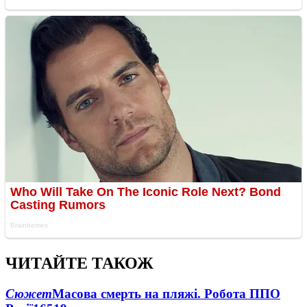
ЧИТАЙТЕ ТАКОЖ
Сюжет
Масова смерть на пляжі. Робота ППО