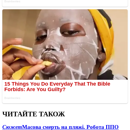
ЧИТАЙТЕ ТАКОЖ
Сюжет
Масова смерть на пляжі. Робота ППО