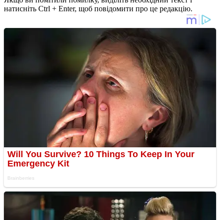
натисніть Ctrl + Enter, щоб повідомити про це редакцію.