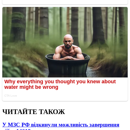
ЧИТАЙТЕ ТАКОЖ
У МЗС РФ відкинули можливість завершення