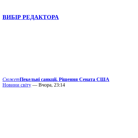
ВИБІР РЕДАКТОРА
Сюжет
Пекельні санкції. Рішення Сената США
Новини світу
— Вчора, 23:14