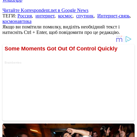
Читайте Korrespondent.net в Google News
ТЕГИ:
Россия
,
интернет
,
космос
,
спутник
,
Интернет-связь
,
космонавтика
Якщо ви помітили помилку, виділіть необхідний текст і
натисніть Ctrl + Enter, щоб повідомити про це редакцію.