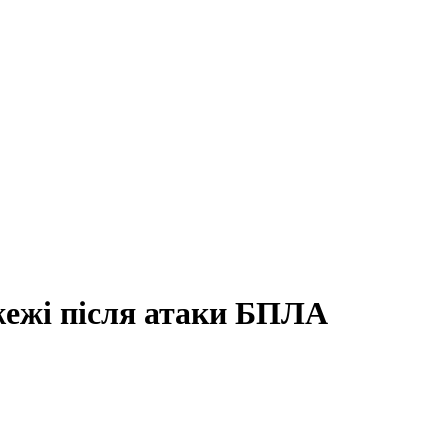
жежі після атаки БПЛА