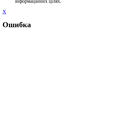
інформаційних цілях.
X
Ошибка