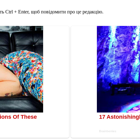
ь Ctrl + Enter, щоб повідомити про це редакцію.