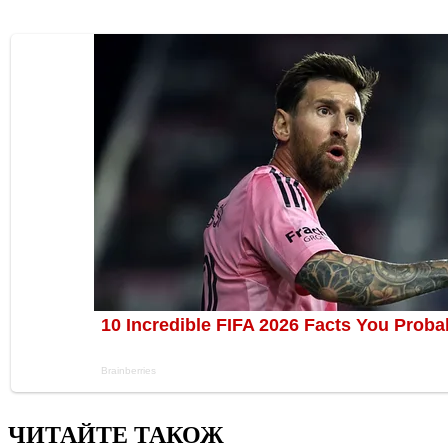
ЧИТАЙТЕ ТАКОЖ