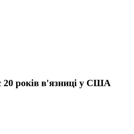
 20 років в'язниці у США