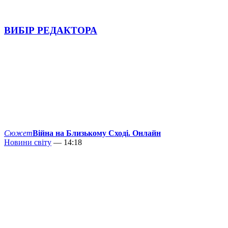
ВИБІР РЕДАКТОРА
Сюжет
Війна на Близькому Сході. Онлайн
Новини світу
— 14:18