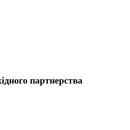
хідного партнерства