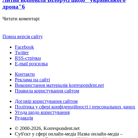
дрона"
6
Читати коментарі
Повна версія сайту
Facebook
Twitter
RSS-стрічки
E-mail розсилка
Контакти
Реклама на сайті
Використання матеріалів korrespondent.net
Правила користування сайтом
Договір користування сайтом
Політика у сфері конфіденційності і персональних даних
Угода щодо користування
Редакція
© 2000-2026, Korrespondent.net
Суб'єкт у сфері онлайн-медіа Назва онлайн-медіа –