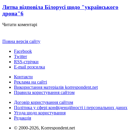
Литва відповіла Білорусі щодо "українського
дрона"
6
Читати коментарі
Повна версія сайту
Facebook
Twitter
RSS-стрічки
E-mail розсилка
Контакти
Реклама на сайті
Використання матеріалів korrespondent.net
Правила користування сайтом
Договір користування сайтом
Політика у сфері конфіденційності і персональних даних
Угода щодо користування
Редакція
© 2000-2026, Korrespondent.net