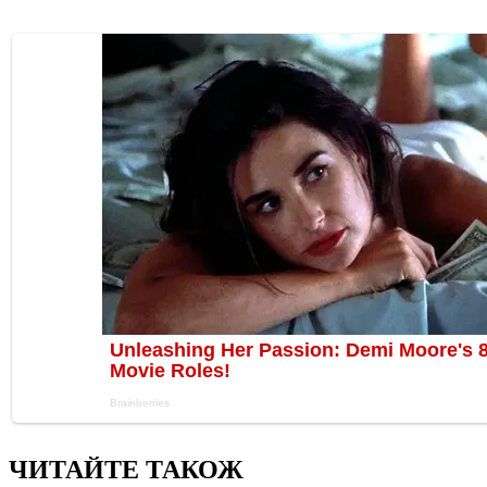
ЧИТАЙТЕ ТАКОЖ