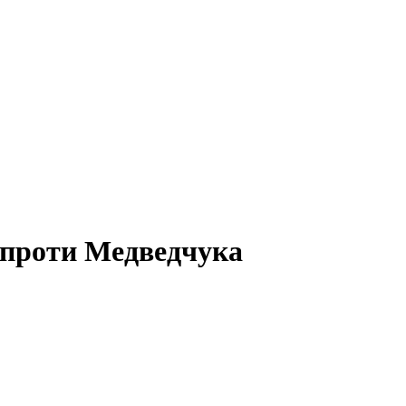
 проти Медведчука