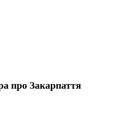
ра про Закарпаття