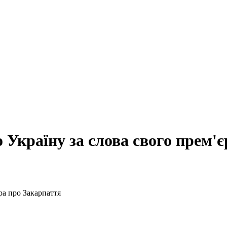
Україну за слова свого прем'є