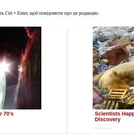
ь Ctrl + Enter, щоб повідомити про це редакцію.