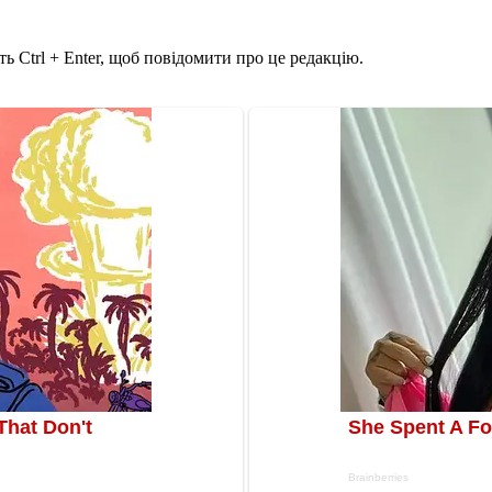
ь Ctrl + Enter, щоб повідомити про це редакцію.