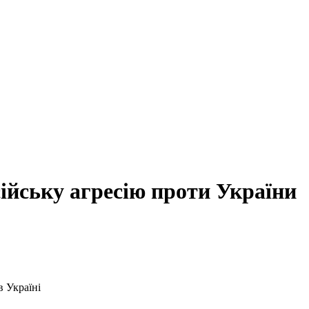
ійську агресію проти України
 Україні