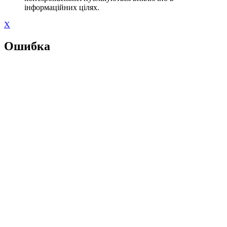
інформаційних цілях.
X
Ошибка