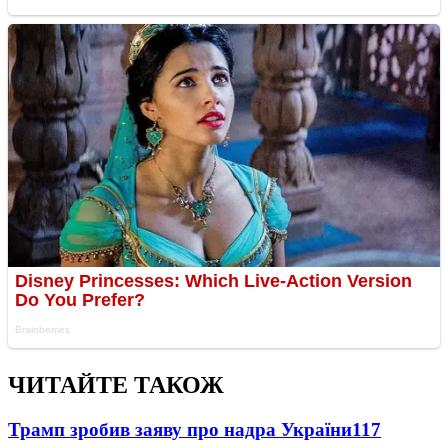
ЧИТАЙТЕ ТАКОЖ
Трамп зробив заяву про надра України
117