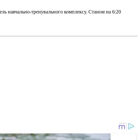
івель навчально-тренувального комплексу. Станом на 6:20