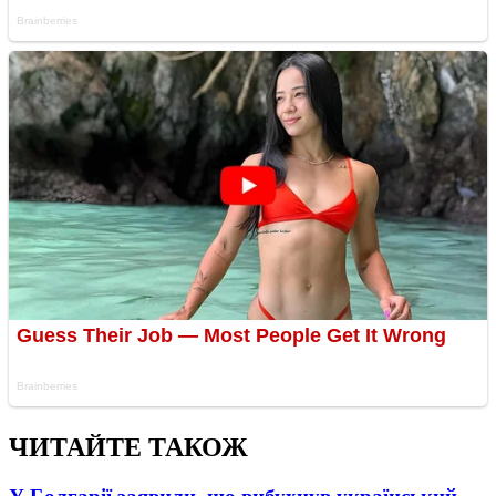
ЧИТАЙТЕ ТАКОЖ