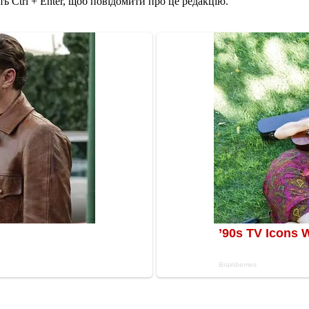
ь Ctrl + Enter, щоб повідомити про це редакцію.