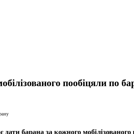
мобілізованого пообіцяли по ба
 дати барана за кожного мобілізованого 