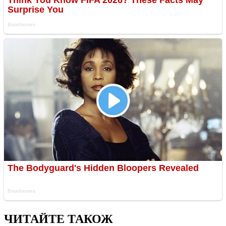
ЧИТАЙТЕ ТАКОЖ