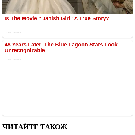
ЧИТАЙТЕ ТАКОЖ