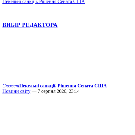
Пекельні санкції. Рішення Сената США
ВИБІР РЕДАКТОРА
Сюжет
Пекельні санкції. Рішення Сената США
Новини світу
— 7 серпня 2026, 23:14