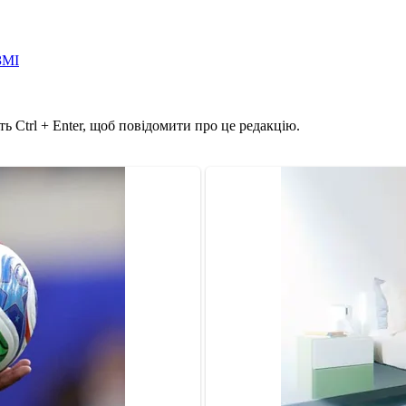
ЗМІ
ь Ctrl + Enter, щоб повідомити про це редакцію.