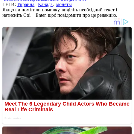
ТЕГИ:
Украина
,
Канада
,
монеты
Якщо ви помітили помилку, виділіть необхідний текст і
натисніть Ctrl + Enter, щоб повідомити про це редакцію.