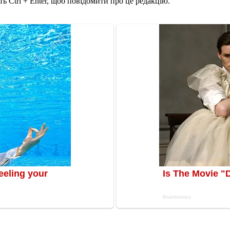
ь Ctrl + Enter, щоб повідомити про це редакцію.