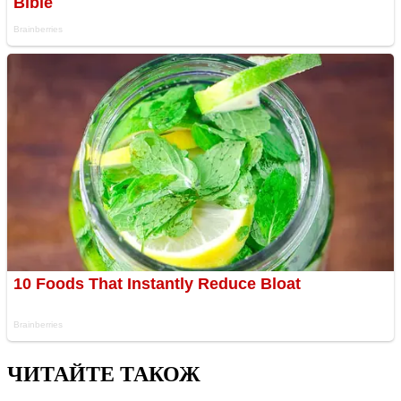
ЧИТАЙТЕ ТАКОЖ