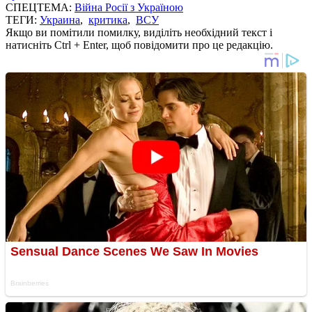
СПЕЦТЕМА:
Війна Росії з Україною
ТЕГИ:
Украина
,
критика
,
ВСУ
Якщо ви помітили помилку, виділіть необхідний текст і
натисніть Ctrl + Enter, щоб повідомити про це редакцію.