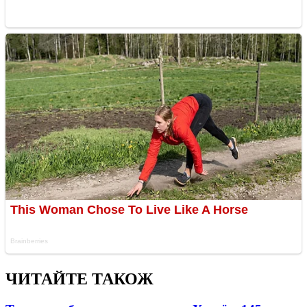
ЧИТАЙТЕ ТАКОЖ