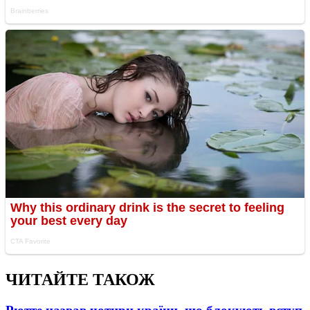
ЧИТАЙТЕ ТАКОЖ