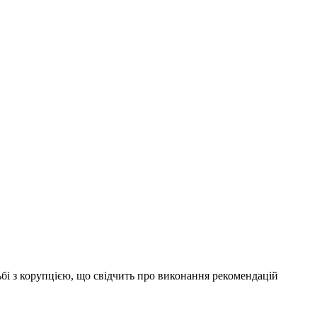
бі з корупцією, що свідчить про виконання рекомендацій