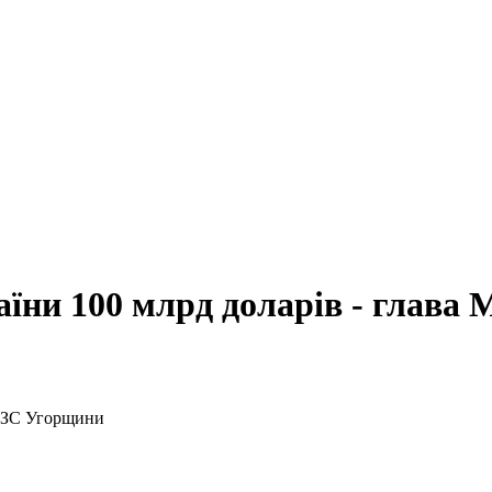
аїни 100 млрд доларів - глава