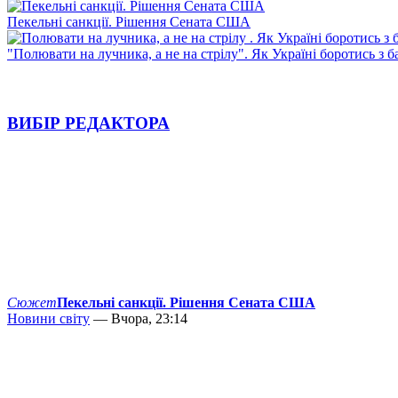
Пекельні санкції. Рішення Сената США
"Полювати на лучника, а не на стрілу". Як Україні боротись з 
ВИБІР РЕДАКТОРА
Сюжет
Пекельні санкції. Рішення Сената США
Новини світу
— Вчора, 23:14