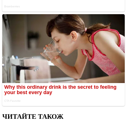
ЧИТАЙТЕ ТАКОЖ