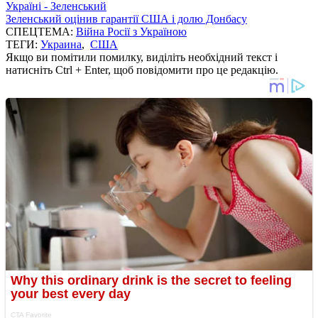
Україні - Зеленський
Зеленський оцінив гарантії США і долю Донбасу
СПЕЦТЕМА:
Війна Росії з Україною
ТЕГИ:
Украина
,
США
Якщо ви помітили помилку, виділіть необхідний текст і
натисніть Ctrl + Enter, щоб повідомити про це редакцію.