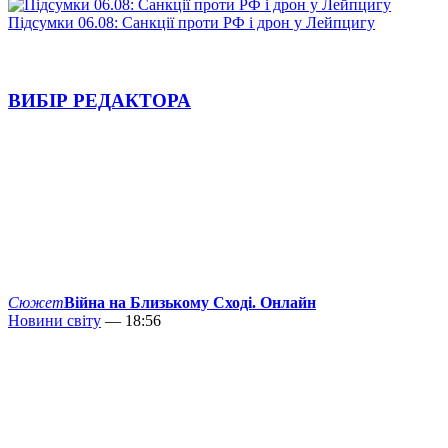
Підсумки 06.08: Санкції проти РФ і дрон у Лейпцигу
ВИБІР РЕДАКТОРА
Сюжет
Війна на Близькому Сході. Онлайн
Новини світу
— 18:56