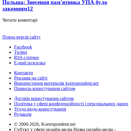
Польща: Знесення пам'ятника УПА було
законним
12
Читати коментарі
Повна версія сайту
Facebook
Twitter
RSS-стрічки
E-mail розсилка
Контакти
Реклама на сайті
Використання матеріалів korrespondent.net
Правила користування сайтом
Договір користування сайтом
Політика у сфері конфіденційності і персональних даних
Угода щодо користування
Редакція
© 2000-2026, Korrespondent.net
Суб'єкт у сфері онлайн-медіа Назва онлайн-медіа –