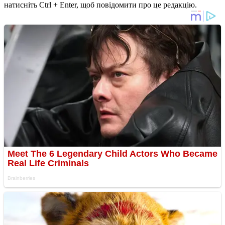
натисніть Ctrl + Enter, щоб повідомити про це редакцію.