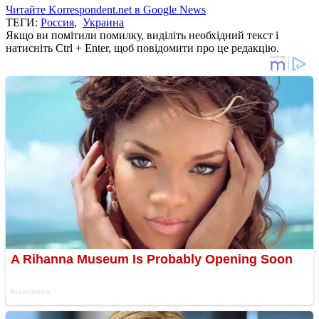
Читайте Korrespondent.net в Google News
ТЕГИ:
Россия
,
Украина
Якщо ви помітили помилку, виділіть необхідний текст і
натисніть Ctrl + Enter, щоб повідомити про це редакцію.