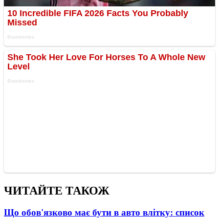
ЧИТАЙТЕ ТАКОЖ
Що обов'язково має бути в авто влітку: список