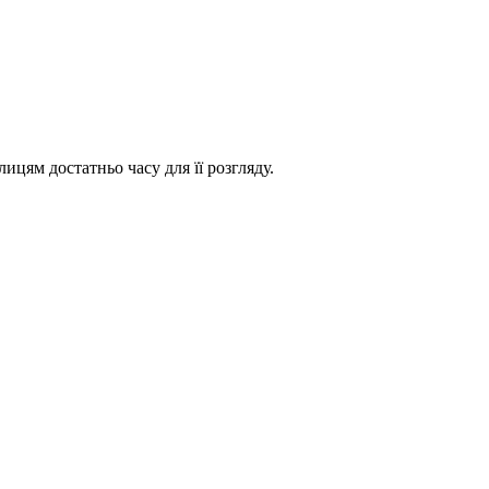
ям достатньо часу для її розгляду.