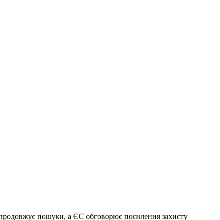
ада продовжує пошуки, а ЄС обговорює посилення захисту