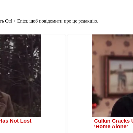
ь Ctrl + Enter, щоб повідомити про це редакцію.